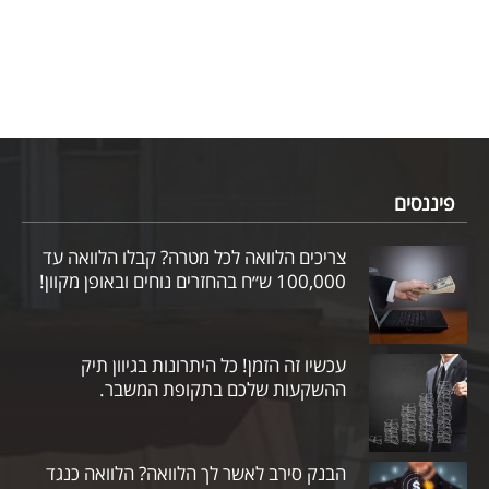
פיננסים
צריכים הלוואה לכל מטרה? קבלו הלוואה עד
100,000 ש״ח בהחזרים נוחים ובאופן מקוון!
עכשיו זה הזמן! כל היתרונות בגיוון תיק
ההשקעות שלכם בתקופת המשבר.
הבנק סירב לאשר לך הלוואה? הלוואה כנגד