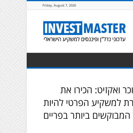
Friday, August 7, 2026
Invest
Master
|
ר ואקזיט: הכירו את
SAYA המאפשרת למשקיע הפרטי להיות
המבוקשים ביותר בפריים