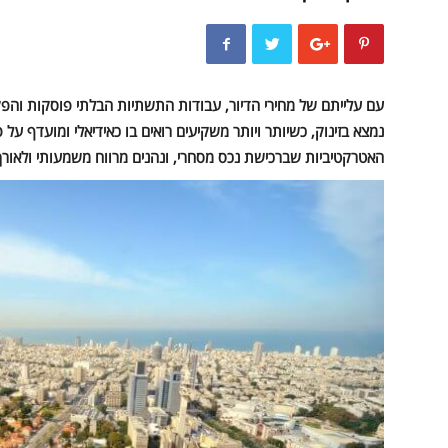
עם עלייתם של מחירי הדיור, עבודות התשתיות הבלתי פוסקות וה
נמצא בזינוק, כשיותר ויותר משקיעים רואים בו כאידיאלי ומועדף על פ
האטרקטיביות שברכישת נכס מסחרי, ונהנים מרווח משמעותי ולאורך 