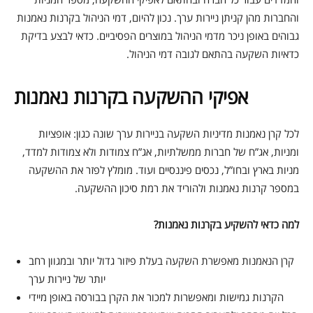
והחברות מהן קניתן ניירות ערך. נכון להיום, דמי הניהול בקרנות נאמנות
גבוהים באופן ניכר מדמי הניהול במוצרים הפסיביים. כדאי לבצע בדיקת
כדאיות השקעה בהתאם לגובה דמי הניהול.
אפיקי ההשקעה בקרנות נאמנות
לכל קרן נאמנות מדיניות השקעה בניירות ערך שונה כגון: אופציות
ומניות, אג”ח של חברות ממשלתיות, אג”ח צמודות ולא צמודות למדד,
מניות בארץ ובחו”ל, נכסים פיננסיים ועוד. מומלץ לפזר את ההשקעה
במספר קרנות נאמנות ולהוריד את רמת סיכון ההשקעה.
למה כדאי להשקיע בקרנות נאמנות?
קרן הנאמנות מאפשרת השקעה בעלת פיזור גדול יותר ובמגוון רחב
יותר של ניירות ערך
הקרנות גמישות ומאפשרות למכור את הקרן בבורסה באופן מיידי