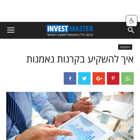
השקעות
איך להשקיע בקרנות נאמנות