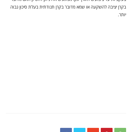
בקרן יציבה להשקעה או שמא מדובר בקרן תנודתית בעלת סיכון גבוה
יותר.