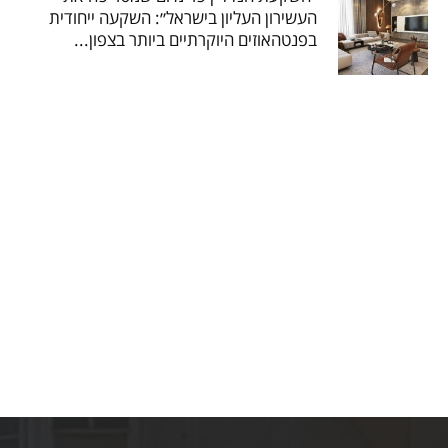
העשירון העליון בישראל״: השקעה ייחודית
בפנטהאוזים היוקרתיים ביותר בצפון...