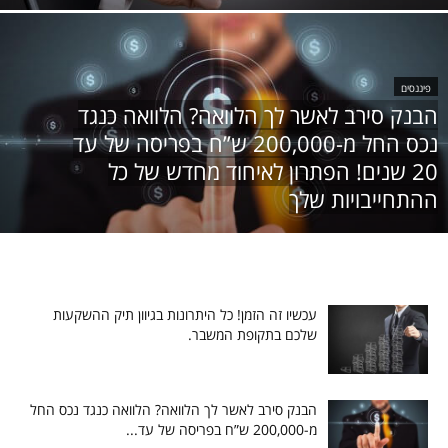
פיננסים
הבנק סירב לאשר לך הלוואה? הלוואה כנגד
נכס החל מ-200,000 ש”ח בפריסה של עד
20 שנים! הפתרון לאיחוד מחדש של כל
ההתחייבויות שלך
עכשיו זה הזמן! כל היתרונות בגיוון תיק ההשקעות
שלכם בתקופת המשבר.
הבנק סירב לאשר לך הלוואה? הלוואה כנגד נכס החל
מ-200,000 ש”ח בפריסה של עד...