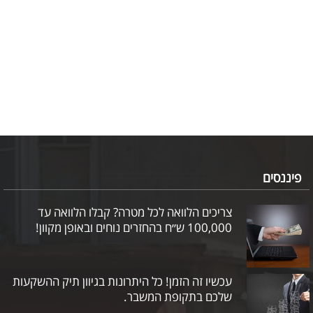
פיננסים
צריכים הלוואה לכל מטרה? קבלו הלוואה עד
100,000 ש״ח בהחזרים נוחים ובאופן מקוון!
עכשיו זה הזמן! כל היתרונות בגיוון תיק ההשקעות
שלכם בתקופת המשבר.