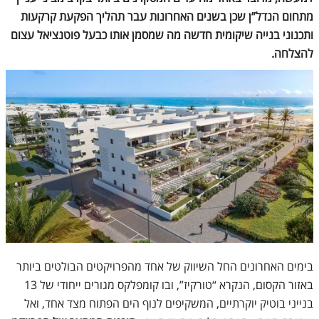
מתחום הנדל”ן שכן בשנים האחרונות עבר תהליך הפקעת קרקעות
ותכנוני בנייה שיקומית חדשה מה שמסמן אותו כבעל פוטנציאל עצום
להצלחה.
בימים האחרונים החל השיווק של אחד מהפרויקטים הבולטים ביותר
באזור הקסום, הנקרא “טורקיז”, ובו קומפלקס מגורים ייחודי של 13
בנייני בוטיק יוקרתיים, המשקיפים לנוף הים הפתוח מצד אחד, ואל