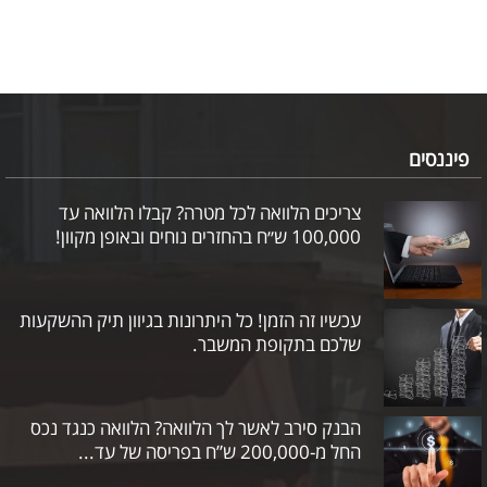
פיננסים
צריכים הלוואה לכל מטרה? קבלו הלוואה עד
100,000 ש״ח בהחזרים נוחים ובאופן מקוון!
עכשיו זה הזמן! כל היתרונות בגיוון תיק ההשקעות
שלכם בתקופת המשבר.
הבנק סירב לאשר לך הלוואה? הלוואה כנגד נכס
החל מ-200,000 ש”ח בפריסה של עד...