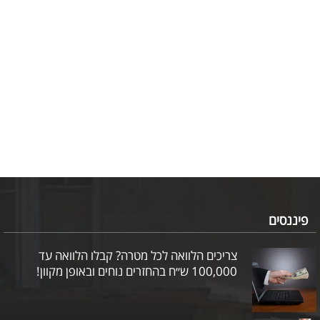
פיננסים
צריכים הלוואה לכל מטרה? קבלו הלוואה עד
100,000 ש״ח בהחזרים נוחים ובאופן מקוון!