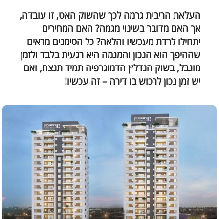
העלאת הריבית גרמה לכך שהשוק
האט
, זו עובדה,
אך האם מדובר בשינוי מגמה? האם המחירים
יתחילו לרדת מעכשיו והלאה? כל הסימנים מראים
שההיפך הוא הנכון והמגמה היא רגעית בלבד ולזמן
מוגבל, בשוק הנדל״ן הדמוגרפיה תמיד תנצח, ואם
יש זמן נכון לרכוש בו דירה – זה עכשיו!