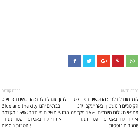
כתבה הבאה
כתבה קודמת
לזמן מוגבל בלבד: הרוכשים בפרויקט
לזמן מוגבל בלבד: הרוכשים בפרויקט
הקוטג׳ים רוטשטיין, באר יעקב, יהנו
Blue and the city בבת-ים יהנו
מתנאי תשלום מיוחדים: 15% מקדמה
מתנאי תשלום מיוחדים: 15% מקדמה
ואת היתרה באכלוס + פטור ממדד
ואת היתרה באכלוס + פטור ממדד
והטבות נוספות!
והטבות נוספות!