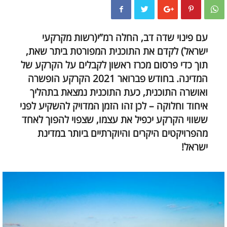
עם פינוי שדה דב, החלה רמ”י(רשות מקרקעי
ישראל) לקדם את התוכנית המפורטת ביתר שאת,
תוך כדי פרסום מכרז ראשון לקבלים על הקרקע של
המדינה. בחודש פברואר 2021 הקרקע הופשרה
ואושרה התוכנית, כעת התוכנית נמצאת בתהליך
איחוד וחלוקה – לכן זהו הזמן המדויק להשקיע לפני
ששווי הקרקע יכפיל את עצמו, שצפוי להפוך לאחד
מהפרויקטים היקרים והיוקרתיים ביותר במדינת
ישראל!