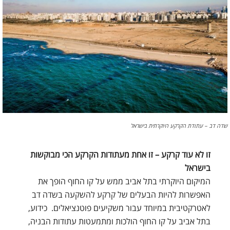
שדה דב – עתודת הקרקע היוקרתית בישראל
זו לא עוד קרקע – זו אחת מעתודות הקרקע הכי מבוקשות
בישראל
המיקום היוקרתי בתל אביב ממש על קו החוף הופך את
האפשרות להיות הבעלים של קרקע להשקעה בשדה דב
לאטרקטיבית במיוחד עבור משקיעים פוטנציאלים. כידוע,
בתל אביב על קו החוף הולכות ומתמעטות עתודות הבניה,