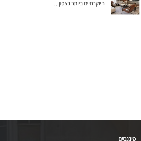
היוקרתיים ביותר בצפון...
פיננסים