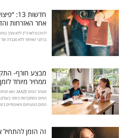
חדשות 13
אחר האזרחות והדר
להיכנס לארה”ב ללא צורך בוויזה
ברחבי האיחוד ללא מגבלה של ז
ממחיר מיוחד לזמן 
המים המתקדמת ביותר בעולם
המים הטעימים והאיכותיים ביו
זה הזמן להתחיל 