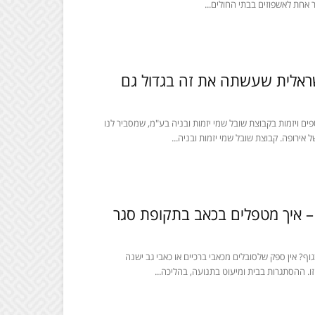
 אחת לאשפוזים בבתי החולים...
ראלית שעשתה את זה בגדול גם
פים ויזמות בקבוצת שובל שמי יזמות ובניה בע"מ, שמסביר לנו
אירופה. קבוצת שובל שמי יזמות ובניה...
 – איך מטפלים בכאב בתקופת סגר
וף? אין ספק שלסובלים מכאבי ברכיים או כאבי גב ישנה
. ההסתגרות בבית ומיעוט בתנועה, בהליכה...