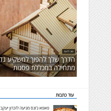
טוב לדעת
הדרך שלך להפוך למשקיע נדל
מתחילה במכללת פסגות
עוד כתבות
פאפא ג’ונס מגיעה לזכרון יעקב