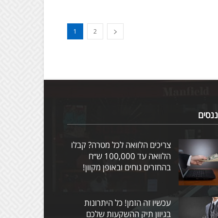
1
2
ננסים
צריכים הלוואה לכל מטרה? קבלו
הלוואה עד 100,000 ש״ח
בהחזרים נוחים ובאופן מקוון!
עכשיו זה הזמן! כל היתרונות
בגיוון תיק ההשקעות שלכם