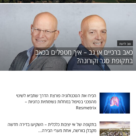
טוב לדעת
כאב ברכיים או גב – איך מטפלים בכאב
בתקופת סגר וקורונה?
הכירו את הטכנולוגיה פורצת הדרך שתביא לשינוי
מהפכני בטיפול במחלות נשימתיות כרוניות –
Resmetrix
בתקופה של אי יציבות כלכלית – השקיעו בדירה חדשה
מקבלן בוורשה, אחת מערי הבירה...