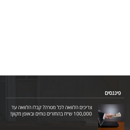
פיננסים
צריכים הלוואה לכל מטרה? קבלו הלוואה עד
100,000 ש״ח בהחזרים נוחים ובאופן מקוון!