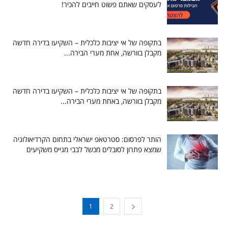
לעסקים שאתם פשוט חייבים להכיר!
בתקופה של אי יציבות כלכלית – השקיעו בדירה חדשה
מקבלן בוורשה, אחת מערי הבירה...
בתקופה של אי יציבות כלכלית – השקיעו בדירה חדשה
מקבלן בוורשה, באחת מערי הבירה...
הותר לפרסום: סטרטאפ ישראלי בתחום הקרדיאולוגיה
שמצא פתרון לסובלים מכשל לבבי מגייס משקיעים
1
2