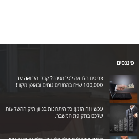
פיננסים
צריכים הלוואה לכל מטרה? קבלו הלוואה עד
100,000 ש״ח בהחזרים נוחים ובאופן מקוון!
עכשיו זה הזמן! כל היתרונות בגיוון תיק ההשקעות
שלכם בתקופת המשבר.