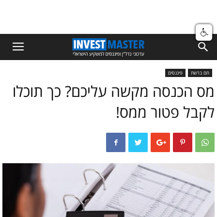
חם ברשת
פיננסים
מס הכנסה מקשה עליכם? כך תוכלו
לקבל פטור ממס!