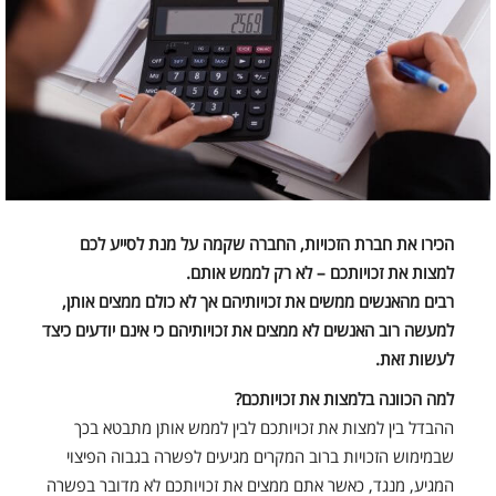
הכירו את חברת הזכויות, החברה שקמה על מנת לסייע לכם
למצות את זכויותכם – לא רק לממש אותם.
רבים מהאנשים ממשים את זכויותיהם אך לא כולם ממצים אותן,
למעשה רוב האנשים לא ממצים את זכויותיהם כי אינם יודעים כיצד
לעשות זאת.
למה הכוונה בלמצות את זכויותכם?
ההבדל בין למצות את זכויותכם לבין לממש אותן מתבטא בכך
שבמימוש הזכויות ברוב המקרים מגיעים לפשרה בגבוה הפיצוי
המגיע, מנגד, כאשר אתם ממצים את זכויותכם לא מדובר בפשרה