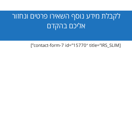
לקבלת מידע נוסף השאירו פרטים ונחזור
אליכם בהקדם
[contact-form-7 id=”15770″ title=”IRS_SLIM”]